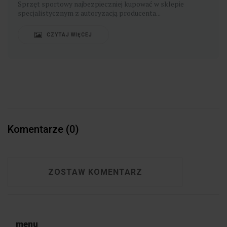
​Sprzęt sportowy najbezpieczniej kupować w sklepie
specjalistycznym z autoryzacją producenta...
CZYTAJ WIĘCEJ
Komentarze (0)
ZOSTAW KOMENTARZ
menu