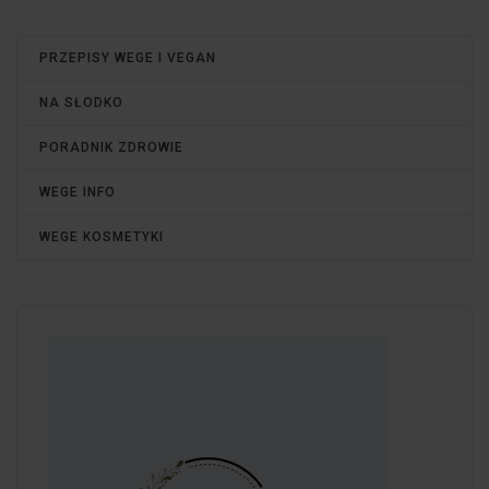
PRZEPISY WEGE I VEGAN
NA SŁODKO
PORADNIK ZDROWIE
WEGE INFO
WEGE KOSMETYKI