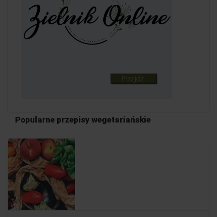
Popularne przepisy wegetariańskie