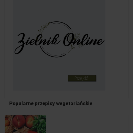
Popularne przepisy wegetariańskie