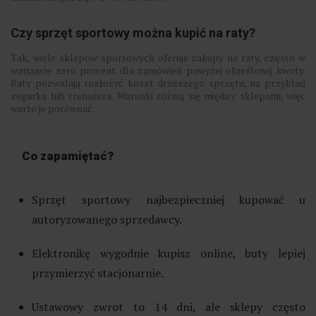
Czy sprzęt sportowy można kupić na raty?
Tak, wiele sklepów sportowych oferuje zakupy na raty, często w
wariancie zero procent dla zamówień powyżej określonej kwoty.
Raty pozwalają rozłożyć koszt droższego sprzętu, na przykład
zegarka lub trenażera. Warunki różnią się między sklepami, więc
warto je porównać.
Co zapamiętać?
Sprzęt sportowy najbezpieczniej kupować u
autoryzowanego sprzedawcy.
Elektronikę wygodnie kupisz online, buty lepiej
przymierzyć stacjonarnie.
Ustawowy zwrot to 14 dni, ale sklepy często