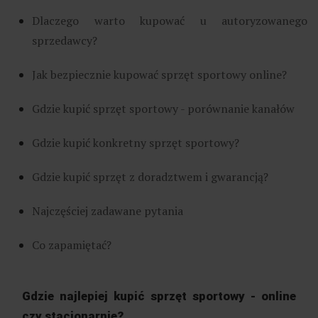
Dlaczego warto kupować u autoryzowanego
sprzedawcy?
Jak bezpiecznie kupować sprzęt sportowy online?
Gdzie kupić sprzęt sportowy - porównanie kanałów
Gdzie kupić konkretny sprzęt sportowy?
Gdzie kupić sprzęt z doradztwem i gwarancją?
Najczęściej zadawane pytania
Co zapamiętać?
Gdzie najlepiej kupić sprzęt sportowy - online
czy stacjonarnie?