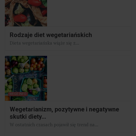
Rodzaje diet wegetariańskich
Dieta wegetariańska wiąże się z...
WEGE INFO
Wegetarianizm, pozytywne i negatywne
skutki diety...
W ostatnich czasach pojawił się trend na...