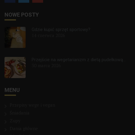
NOWE POSTY
Gdzie kupić sprzęt sportowy?
14 czerwca 2026
Przejście na wegetarianizm z dietą pudełkową...
30 marca 2026
MENU
Przepisy wege i vegan
Śniadania
Zupy
Dania główne