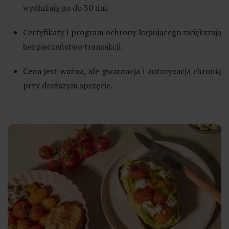
wydłużają go do 30 dni.
Certyfikaty i program ochrony kupującego zwiększają
bezpieczeństwo transakcji.
Cena jest ważna, ale gwarancja i autoryzacja chronią
przy droższym sprzęcie.