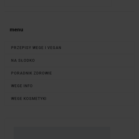
menu
PRZEPISY WEGE I VEGAN
NA SŁODKO
PORADNIK ZDROWIE
WEGE INFO
WEGE KOSMETYKI