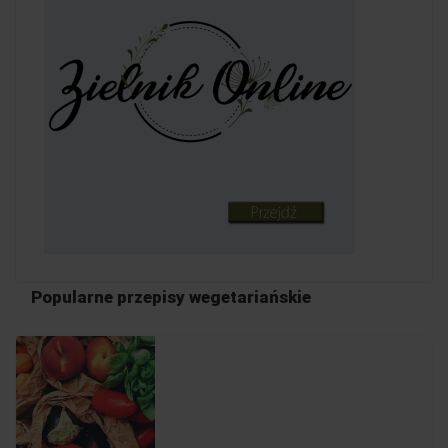
Popularne przepisy wegetariańskie