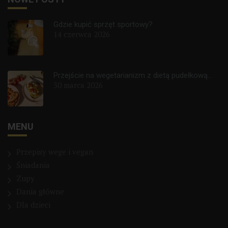
Gdzie kupić sprzęt sportowy?
14 czerwca 2026
Przejście na wegetarianizm z dietą pudełkową...
30 marca 2026
MENU
Przepisy wege i vegan
Śniadania
Zupy
Dania główne
Dla dzieci