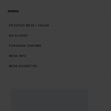
menu
PRZEPISY WEGE I VEGAN
NA SŁODKO
PORADNIK ZDROWIE
WEGE INFO
WEGE KOSMETYKI