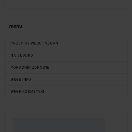
menu
PRZEPISY WEGE I VEGAN
NA SŁODKO
PORADNIK ZDROWIE
WEGE INFO
WEGE KOSMETYKI