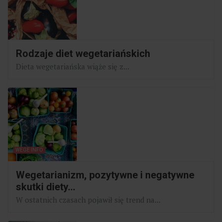
Rodzaje diet wegetariańskich
Dieta wegetariańska wiąże się z...
WEGE INFO
Wegetarianizm, pozytywne i negatywne
skutki diety...
W ostatnich czasach pojawił się trend na...