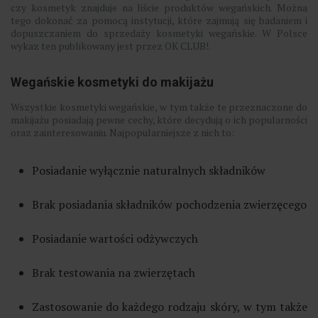
czy kosmetyk znajduje na liście produktów wegańskich. Można
tego dokonać za pomocą instytucji, które zajmują się badaniem i
dopuszczaniem do sprzedaży kosmetyki wegańskie. W Polsce
wykaz ten publikowany jest przez OK CLUB!.
Wegańskie kosmetyki do makijażu
Wszystkie kosmetyki wegańskie, w tym także te przeznaczone do
makijażu posiadają pewne cechy, które decydują o ich popularności
oraz zainteresowaniu. Najpopularniejsze z nich to:
Posiadanie wyłącznie naturalnych składników
Brak posiadania składników pochodzenia zwierzęcego
Posiadanie wartości odżywczych
Brak testowania na zwierzętach
Zastosowanie do każdego rodzaju skóry, w tym także