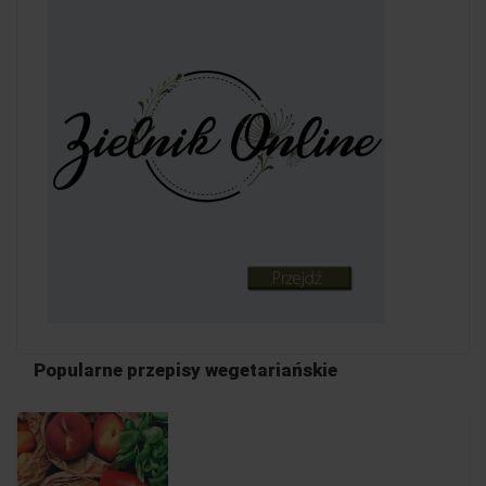
Popularne przepisy wegetariańskie