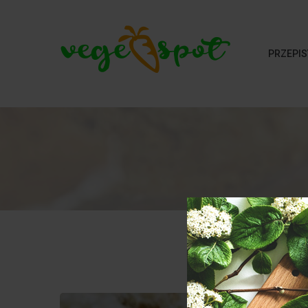
PRZEPIS