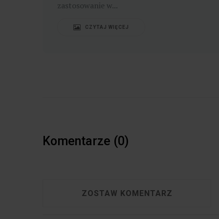
nich...
CZYTAJ WIĘCEJ
Komentarze (0)
ZOSTAW KOMENTARZ