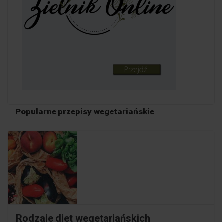
Popularne przepisy wegetariańskie
Rodzaje diet wegetariańskich