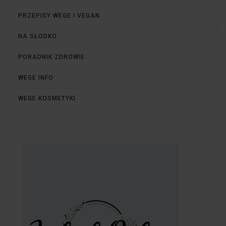
PRZEPISY WEGE I VEGAN
NA SŁODKO
PORADNIK ZDROWIE
WEGE INFO
WEGE KOSMETYKI