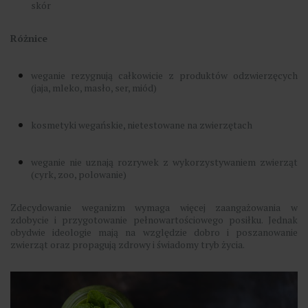
skór
Różnice
weganie rezygnują całkowicie z produktów odzwierzęcych
(jaja, mleko, masło, ser, miód)
kosmetyki wegańskie, nietestowane na zwierzętach
weganie nie uznają rozrywek z wykorzystywaniem zwierząt
(cyrk, zoo, polowanie)
Zdecydowanie weganizm wymaga więcej zaangażowania w
zdobycie i przygotowanie pełnowartościowego posiłku. Jednak
obydwie ideologie mają na względzie dobro i poszanowanie
zwierząt oraz propagują zdrowy i świadomy tryb życia.