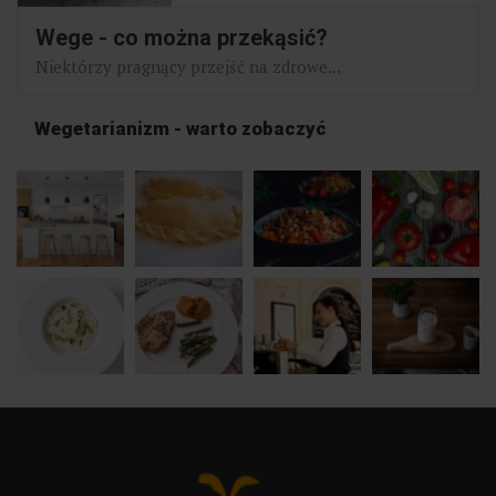
Wege - co można przekąsić?
Niektórzy pragnący przejść na zdrowe...
Wegetarianizm - warto zobaczyć