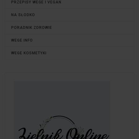
PRZEPISY WEGE I VEGAN
NA SŁODKO
PORADNIK ZDROWIE
WEGE INFO
WEGE KOSMETYKI