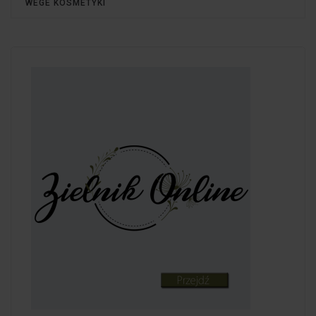
WEGE KOSMETYKI