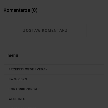
Komentarze (0)
ZOSTAW KOMENTARZ
menu
PRZEPISY WEGE I VEGAN
NA SŁODKO
PORADNIK ZDROWIE
WEGE INFO