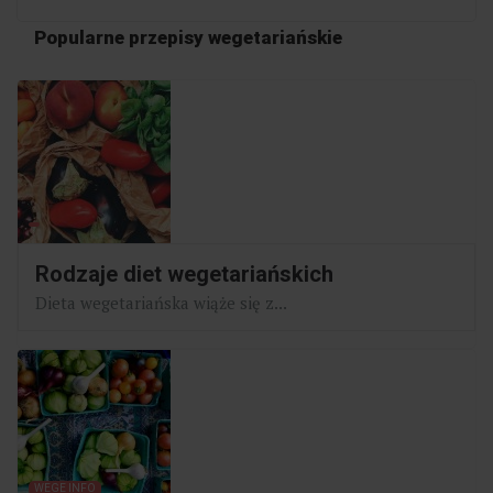
Popularne przepisy wegetariańskie
Rodzaje diet wegetariańskich
Dieta wegetariańska wiąże się z...
WEGE INFO