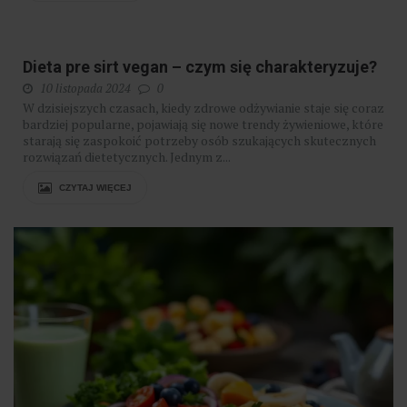
Dieta pre sirt vegan – czym się charakteryzuje?
10 listopada 2024
0
W dzisiejszych czasach, kiedy zdrowe odżywianie staje się coraz
bardziej popularne, pojawiają się nowe trendy żywieniowe, które
starają się zaspokoić potrzeby osób szukających skutecznych
rozwiązań dietetycznych. Jednym z...
CZYTAJ WIĘCEJ