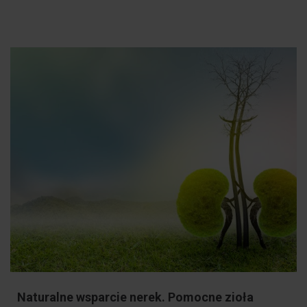
Naturalne wsparcie nerek. Pomocne zioła