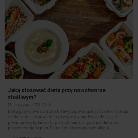
Jaką stosować dietę przy nowotworze
złośliwym?
3 stycznia 2020
0
Dieta przy nowotworze złośliwym powinna być ściśle ustalona
z lekarzem i odpowiednio przygotowana. Dowiedz się, jak
powinna wyglądać dieta przy chemioterapii, a jak dieta po
przeszczepie szpiku. Dieta jest istotnym czynnikiem...