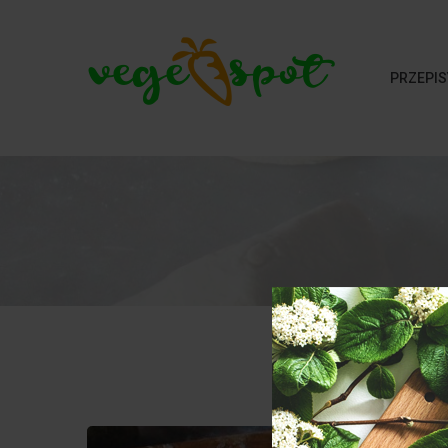
PRZEPIS