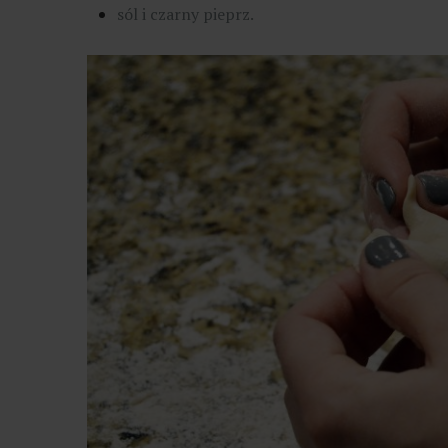
sól i czarny pieprz.