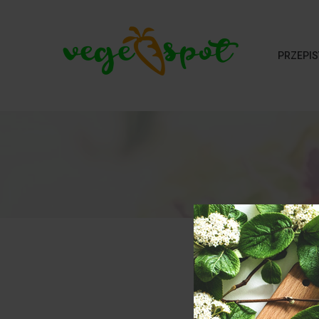
PRZEPIS