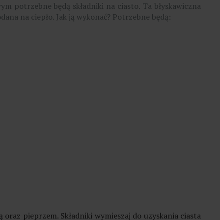
ym potrzebne będą składniki na ciasto. Ta błyskawiczna
dana na ciepło. Jak ją wykonać? Potrzebne będą:
ą oraz pieprzem. Składniki wymieszaj do uzyskania ciasta