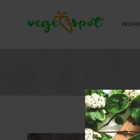
PRZEPIS