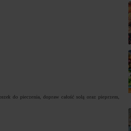
oszek do pieczenia, dopraw całość solą oraz pieprzem,